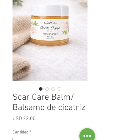
Scar Care Balm/
Balsamo de cicatriz
Precio
USD 22.00
Cantidad
*